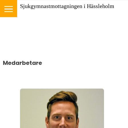
Sjukgymnastmottagningen i Hässleholm
Medarbetare