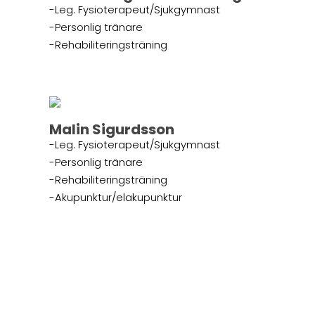
-Leg. Fysioterapeut/Sjukgymnast
-Personlig tränare
-Rehabiliteringsträning
Malin Sigurdsson
-Leg. Fysioterapeut/Sjukgymnast
-Personlig tränare
-Rehabiliteringsträning
-Akupunktur/elakupunktur