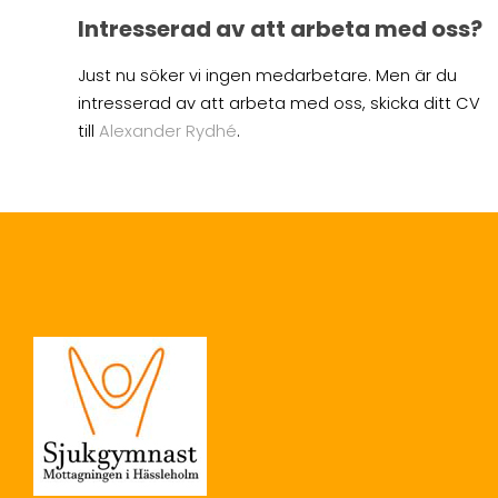
Intresserad av att arbeta med oss?
Just nu söker vi ingen medarbetare. Men är du
intresserad av att arbeta med oss, skicka ditt CV
till
Alexander Rydhé
.